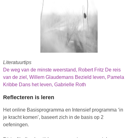
Literatuurtips
De weg van de minste weerstand, Robert Fritz
De reis
van de ziel, Willem Glaudemans
Bezield leven, Pamela
Kribbe
Dans het leven, Gabrielle Roth
Reflecteren is leren
Het online Basisprogramma en Intensief programma ‘in
je kracht komen’, baseert zich in de basis op 2
oefeningen.