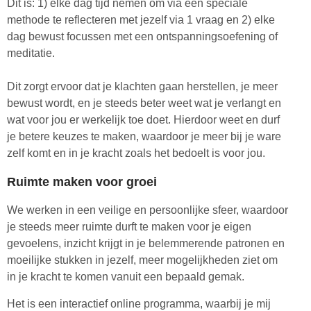
Dit is: 1) elke dag tijd nemen om via een speciale
methode te reflecteren met jezelf via 1 vraag en 2) elke
dag bewust focussen met een ontspanningsoefening of
meditatie.
Dit zorgt ervoor dat je klachten gaan herstellen, je meer
bewust wordt, en je steeds beter weet wat je verlangt en
wat voor jou er werkelijk toe doet. Hierdoor weet en durf
je betere keuzes te maken, waardoor je meer bij je ware
zelf komt en in je kracht zoals het bedoelt is voor jou.
Ruimte maken voor groei
We werken in een veilige en persoonlijke sfeer, waardoor
je steeds meer ruimte durft te maken voor je eigen
gevoelens, inzicht krijgt in je belemmerende patronen en
moeilijke stukken in jezelf, meer mogelijkheden ziet om
in je kracht te komen vanuit een bepaald gemak.
Het is een interactief online programma, waarbij je mij