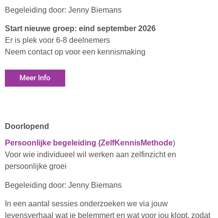
Begeleiding door: Jenny Biemans
Start nieuwe groep: eind september 2026
Er is plek voor 6-8 deelnemers
Neem contact op voor een kennismaking
Meer Info
Doorlopend
Persoonlijke begeleiding (ZelfKennisMethode
)
Voor wie individueel wil werken aan zelfinzicht en
persoonlijke groei
Begeleiding door: Jenny Biemans
In een aantal sessies onderzoeken we via jouw
levensverhaal wat je belemmert en wat voor jou klopt, zodat